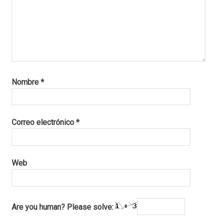
Nombre
*
Correo electrónico
*
Web
Are you human? Please solve: