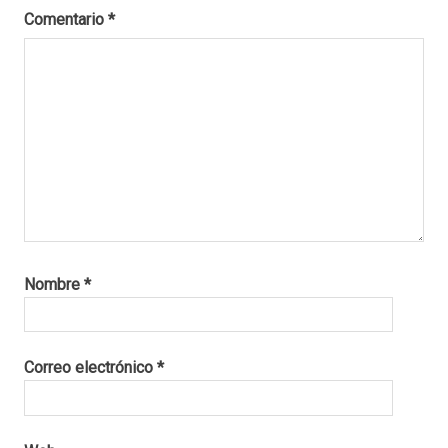
Comentario
*
Nombre
*
Correo electrónico
*