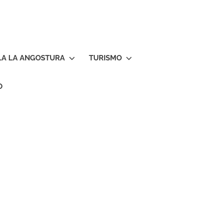
LA LA ANGOSTURA
TURISMO
O