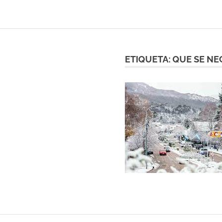
ETIQUETA:
QUE SE NEC