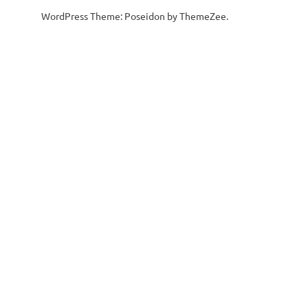
WordPress Theme: Poseidon by ThemeZee.