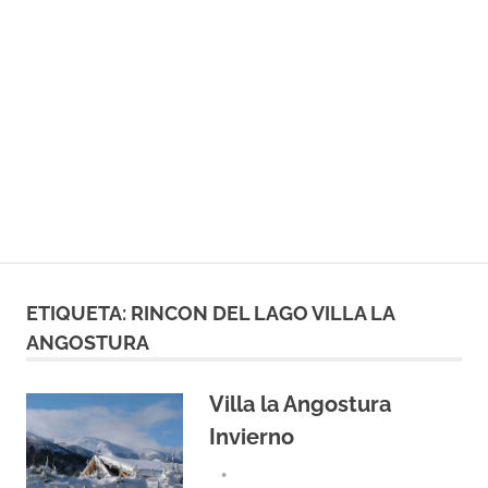
ETIQUETA:
RINCON DEL LAGO VILLA LA
ANGOSTURA
Villa la Angostura
Invierno