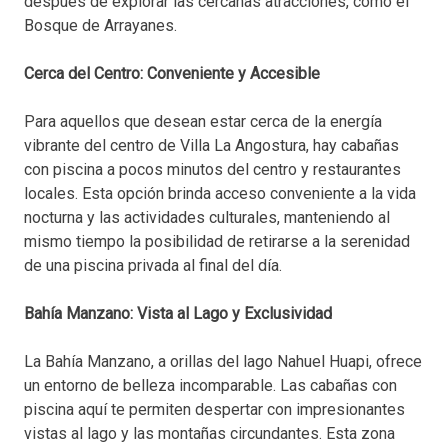
después de explorar las cercanas atracciones, como el
Bosque de Arrayanes.
Cerca del Centro: Conveniente y Accesible
Para aquellos que desean estar cerca de la energía
vibrante del centro de Villa La Angostura, hay cabañas
con piscina a pocos minutos del centro y restaurantes
locales. Esta opción brinda acceso conveniente a la vida
nocturna y las actividades culturales, manteniendo al
mismo tiempo la posibilidad de retirarse a la serenidad
de una piscina privada al final del día.
Bahía Manzano: Vista al Lago y Exclusividad
La Bahía Manzano, a orillas del lago Nahuel Huapi, ofrece
un entorno de belleza incomparable. Las cabañas con
piscina aquí te permiten despertar con impresionantes
vistas al lago y las montañas circundantes. Esta zona