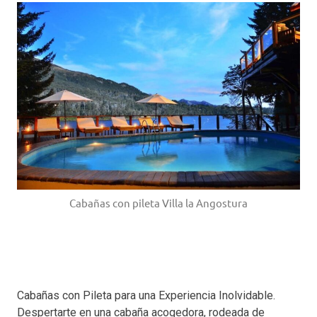
Cabañas con pileta Villa la Angostura
Cabañas con Pileta para una Experiencia Inolvidable.
Despertarte en una cabaña acogedora, rodeada de