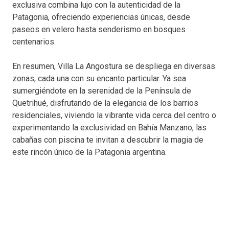
exclusiva combina lujo con la autenticidad de la
Patagonia, ofreciendo experiencias únicas, desde
paseos en velero hasta senderismo en bosques
centenarios.
En resumen, Villa La Angostura se despliega en diversas
zonas, cada una con su encanto particular. Ya sea
sumergiéndote en la serenidad de la Península de
Quetrihué, disfrutando de la elegancia de los barrios
residenciales, viviendo la vibrante vida cerca del centro o
experimentando la exclusividad en Bahía Manzano, las
cabañas con piscina te invitan a descubrir la magia de
este rincón único de la Patagonia argentina.