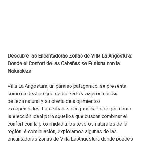
Descubre las Encantadoras Zonas de Villa La Angostura:
Donde el Confort de las Cabañas se Fusiona con la
Naturaleza
Villa La Angostura, un paraíso patagónico, se presenta
como un destino que seduce a los viajeros con su
belleza natural y su oferta de alojamientos
excepcionales. Las cabañas con piscina se erigen como
la elección ideal para aquellos que buscan combinar el
confort con la proximidad a los tesoros naturales de la
región. A continuación, exploramos algunas de las
encantadoras zonas de Villa La Angostura donde puedes