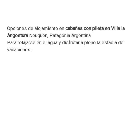
Opciones de alojamiento en
cabañas con pileta en Villa la
Angostura
Neuquén, Patagonia Argentina.
Para relajarse en el agua y disfrutar a pleno la estadía de
vacaciones.