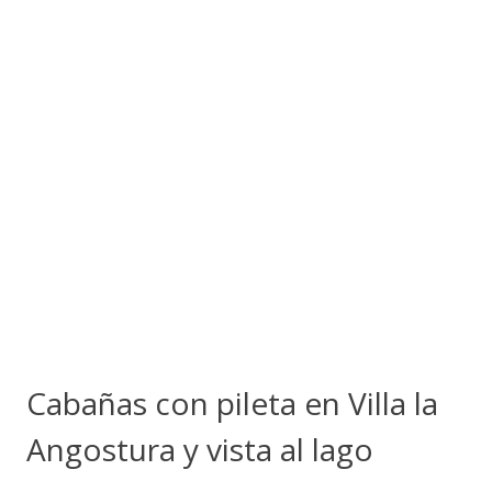
Cabañas con pileta en Villa la
Angostura y vista al lago