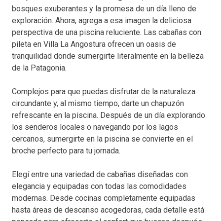
bosques exuberantes y la promesa de un día lleno de
exploración. Ahora, agrega a esa imagen la deliciosa
perspectiva de una piscina reluciente. Las cabañas con
pileta en Villa La Angostura ofrecen un oasis de
tranquilidad donde sumergirte literalmente en la belleza
de la Patagonia.
Complejos para que puedas disfrutar de la naturaleza
circundante y, al mismo tiempo, darte un chapuzón
refrescante en la piscina. Después de un día explorando
los senderos locales o navegando por los lagos
cercanos, sumergirte en la piscina se convierte en el
broche perfecto para tu jornada.
Elegí entre una variedad de cabañas diseñadas con
elegancia y equipadas con todas las comodidades
modernas. Desde cocinas completamente equipadas
hasta áreas de descanso acogedoras, cada detalle está