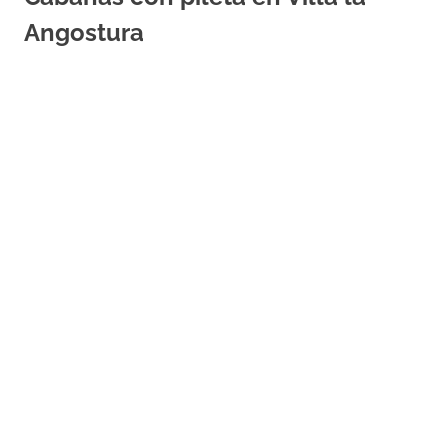
Angostura