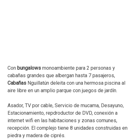
Con
bungalows
monoambiente para 2 personas y
cabañas grandes que albergan hasta 7 pasajeros,
Cabañas
Nguillatún deleita con una hermosa piscina al
aire libre en un amplio parque con juegos de jardín.
Asador, TV por cable, Servicio de mucama, Desayuno,
Estacionamiento, repdroductor de DVD, conexión a
internet wifi en las habitaciones y zonas comunes,
recepción. El complejo tiene 8 unidades construidas en
piedra y madera de ciprés.