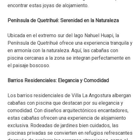
encontrar estas joyas de alojamiento.
Península de Quetrihué: Serenidad en la Naturaleza
Ubicada en el extremo sur del lago Nahuel Huapi, la
Península de Quetrihué ofrece una experiencia tranquila y
en armonía con la naturaleza. Aquí, las cabañas con
piscina cercanas a la zona se integran perfectamente en
el paisaje boscoso.
Barrios Residenciales: Elegancia y Comodidad
Los barrios residenciales de Villa La Angostura albergan
cabañas con piscina que destacan por su elegancia y
comodidad. Con diseños arquitectónicos encantadores,
estas cabañas ofrecen una experiencia de alojamiento
exclusiva. Rodeadas de jardines bien cuidados, las
piscinas privadas se convierten en refugios refrescantes