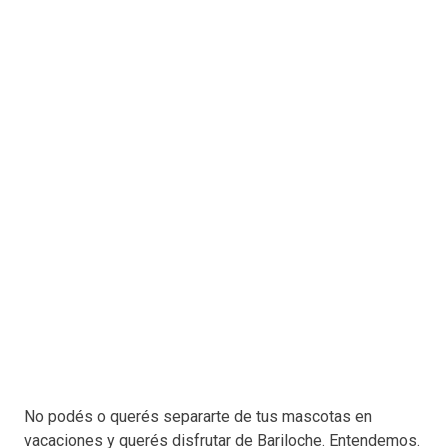
No podés o querés separarte de tus mascotas en
vacaciones y querés disfrutar de Bariloche. Entendemos.