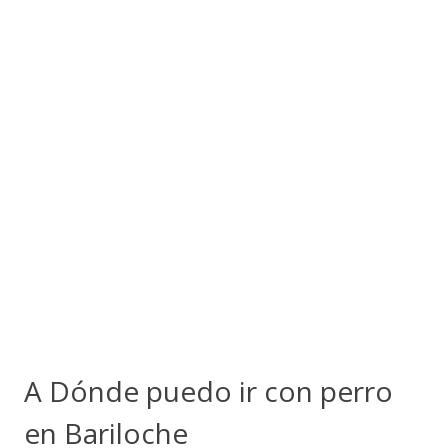
A Dónde puedo ir con perro
en Bariloche