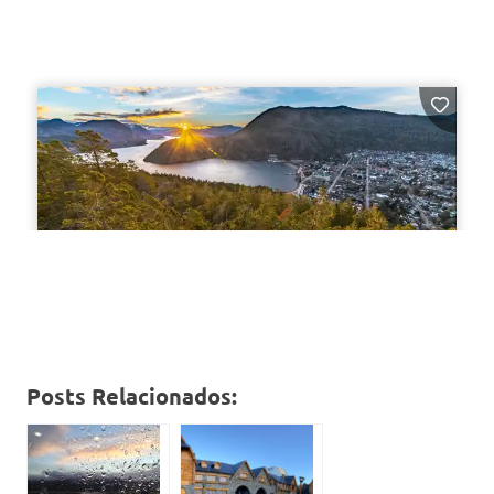
Posts Relacionados: