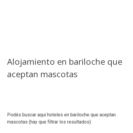
Alojamiento en bariloche que
aceptan mascotas
Podés buscar aquí hoteles en bariloche que aceptan
mascotas (hay que filtrar los resultados):