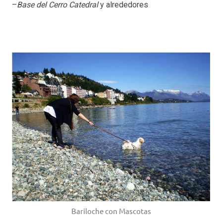
–
Base del Cerro Catedral
y alrededores
Bariloche con Mascotas