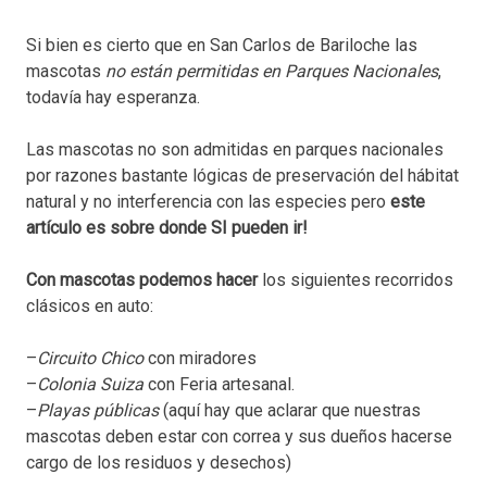
Si bien es cierto que en San Carlos de Bariloche las
mascotas
no están permitidas en Parques Nacionales
,
todavía hay esperanza.
Las mascotas no son admitidas en parques nacionales
por razones bastante lógicas de preservación del hábitat
natural y no interferencia con las especies pero
este
artículo es sobre donde SI pueden ir!
Con mascotas podemos hacer
los siguientes recorridos
clásicos en auto:
–
Circuito Chico
con miradores
–
Colonia Suiza
con Feria artesanal.
–
Playas públicas
(aquí hay que aclarar que nuestras
mascotas deben estar con correa y sus dueños hacerse
cargo de los residuos y desechos)