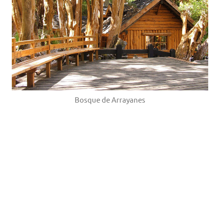
Bosque de Arrayanes