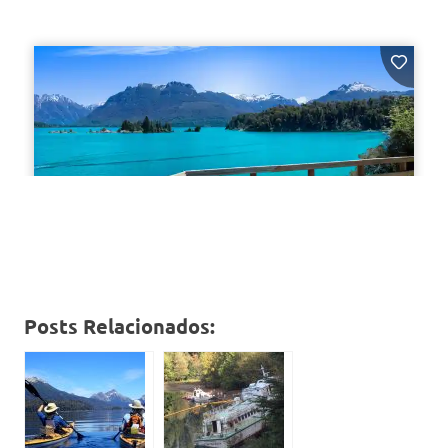
Posts Relacionados: