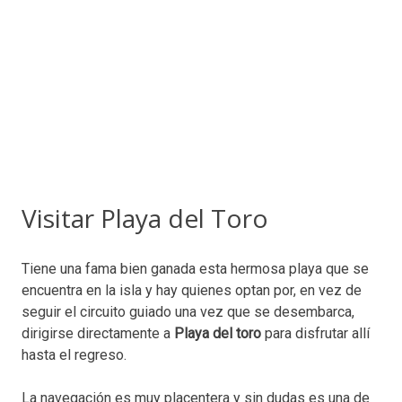
Visitar Playa del Toro
Tiene una fama bien ganada esta hermosa playa que se
encuentra en la isla y hay quienes optan por, en vez de
seguir el circuito guiado una vez que se desembarca,
dirigirse directamente a
Playa del toro
para disfrutar allí
hasta el regreso.
La navegación es muy placentera y sin dudas es una de