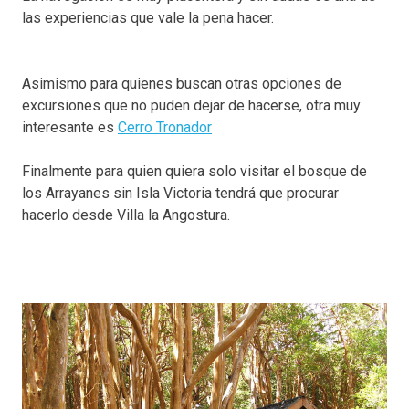
las experiencias que vale la pena hacer.
Asimismo para quienes buscan otras opciones de
excursiones que no puden dejar de hacerse, otra muy
interesante es
Cerro Tronador
Finalmente para quien quiera solo visitar el bosque de
los Arrayanes sin Isla Victoria tendrá que procurar
hacerlo desde Villa la Angostura.