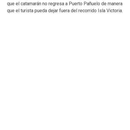
que el catamarán no regresa a Puerto Pañuelo de manera
que el turista pueda dejar fuera del recorrido Isla Victoria.