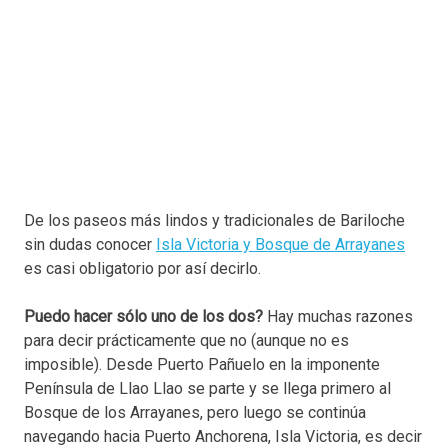
De los paseos más lindos y tradicionales de Bariloche
sin dudas conocer
Isla Victoria y Bosque de Arrayanes
es casi obligatorio por así decirlo.
Puedo hacer sólo uno de los dos?
Hay muchas razones
para decir prácticamente que no (aunque no es
imposible). Desde Puerto Pañuelo en la imponente
Península de Llao Llao se parte y se llega primero al
Bosque de los Arrayanes, pero luego se continúa
navegando hacia Puerto Anchorena, Isla Victoria, es decir