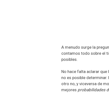
A menudo surge la pregunt
contamos todo sobre el ti
posibles.
No hace falta aclarar que
no es posible determinar.
otro no, y viceversa de m
mejores
probabilidades d