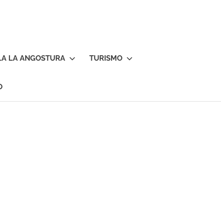
LA LA ANGOSTURA
TURISMO
O