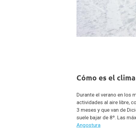
Cómo es el clima
Durante el verano en los 
actividades al aire libre
3 meses y que van de Dici
suele bajar de 8º. Las má
Angostura