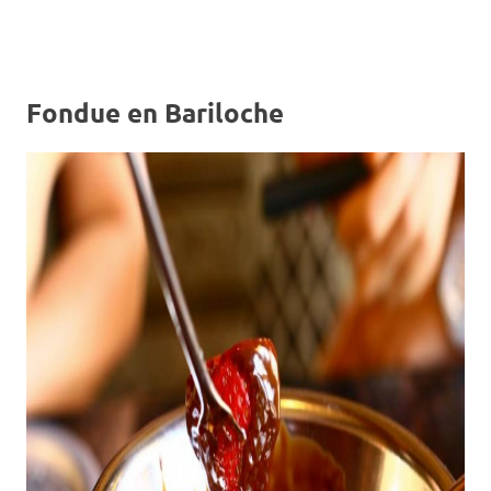
Fondue en Bariloche