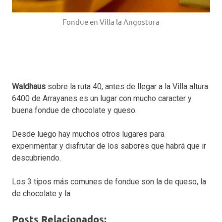
Fondue en Villa la Angostura
Waldhaus
sobre la ruta 40, antes de llegar a la Villa altura
6400 de Arrayanes es un lugar con mucho caracter y
buena fondue de chocolate y queso.
Desde luego hay muchos otros lugares para
experimentar y disfrutar de los sabores que habrá que ir
descubriendo.
Los 3 tipos más comunes de fondue son la de queso, la
de chocolate y la
Posts Relacionados: