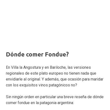
Dónde comer Fondue?
En Villa la Angostura y en Bariloche, las versiones
regionales de este plato europeo no tienen nada que
envidiarle al original. Y además, que ocasión para maridar
con los exquisitos vinos patagónicos no?
Sin ningún orden en particular una breve reseña de dónde
comer fondue en la patagonia argentina: