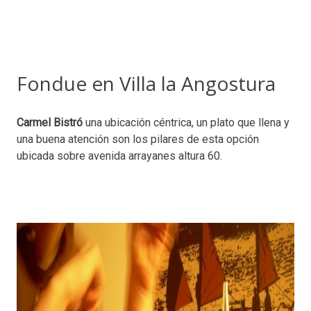
Fondue en Villa la Angostura
Carmel Bistró
una ubicación céntrica, un plato que llena y
una buena atención son los pilares de esta opción
ubicada sobre avenida arrayanes altura 60.