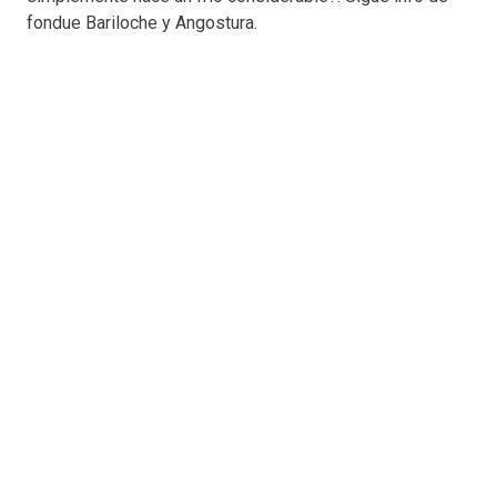
fondue Bariloche y Angostura.