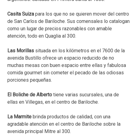
Casita Suiza
para los que no se quieren mover del centro
de San Carlos de Bariloche. Sus comensales lo catalogan
como un lugar de precios razonables con amable
atención, todo en Quaglia al 300.
Las Morillas
situada en los kilómetros en el 7600 de la
avenida Bustillo ofrece un espacio reducido de no
muchas mesas con buen espacio entre ellas y fabulosa
comida gourmet sin cometer el pecado de las odiosas
porciones pequeñas.
El Boliche de Alberto
tiene varias sucursales, una de
ellas en Villegas, en el centro de Bariloche.
La Marmite
brinda productos de calidad, con una
agradable atención en el centro de Bariloche sobre la
avenida principal Mitre al 300.