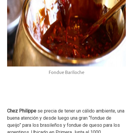
Fondue Bariloche
Chez Philippe
se precia de tener un cálido ambiente, una
buena atención y desde luego una gran “fondue de
queijo” para los brasileños y fondue de queso para los
argentinos. Ubicado en Primera Junta al 1000.