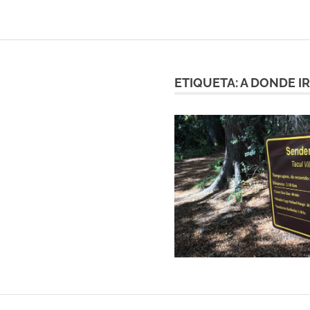
ETIQUETA:
A DONDE I