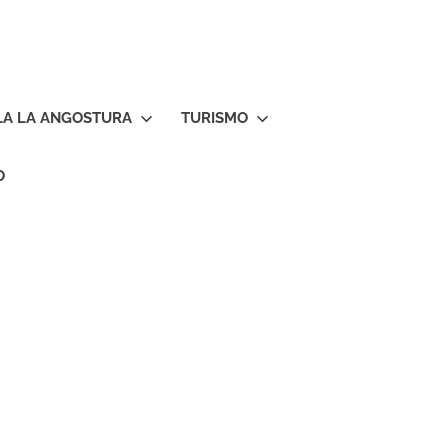
LA LA ANGOSTURA
TURISMO
O