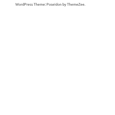
WordPress Theme: Poseidon by ThemeZee.