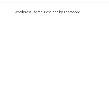
WordPress Theme: Poseidon by ThemeZee.