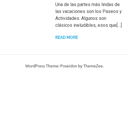
Una de las partes más lindas de
las vacaciones son los Paseos y
Actividades. Algunos son
clásicos ineludibles, esos que[…]
READ MORE
WordPress Theme: Poseidon by ThemeZee.