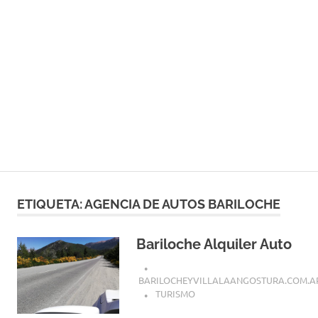
ETIQUETA:
AGENCIA DE AUTOS BARILOCHE
Bariloche Alquiler Auto
BARILOCHEYVILLALAANGOSTURA.COM.A
TURISMO