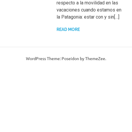
respecto a la movilidad en las
vacaciones cuando estamos en
la Patagonia: estar con y sin[…]
READ MORE
WordPress Theme: Poseidon by ThemeZee.