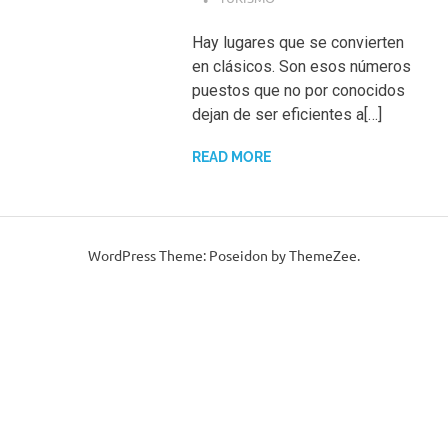
Hay lugares que se convierten
en clásicos. Son esos números
puestos que no por conocidos
dejan de ser eficientes a[…]
READ MORE
WordPress Theme: Poseidon by ThemeZee.