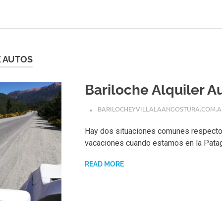
 AUTOS
Bariloche Alquiler A
BARILOCHEYVILLALAANGOSTURA.COM.A
Hay dos situaciones comunes respecto 
vacaciones cuando estamos en la Patago
READ MORE