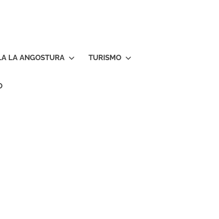
LA LA ANGOSTURA
TURISMO
O