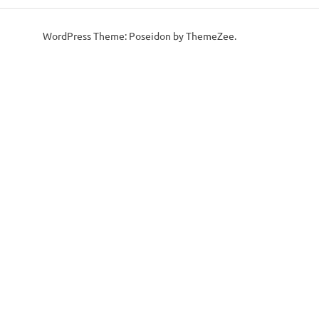
WordPress Theme: Poseidon by ThemeZee.