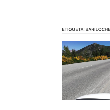
ETIQUETA:
BARILOCHE