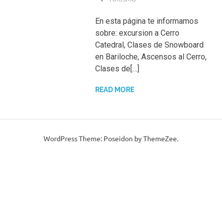
En esta página te informamos
sobre: excursion a Cerro
Catedral, Clases de Snowboard
en Bariloche, Ascensos al Cerro,
Clases de[…]
READ MORE
WordPress Theme: Poseidon by ThemeZee.