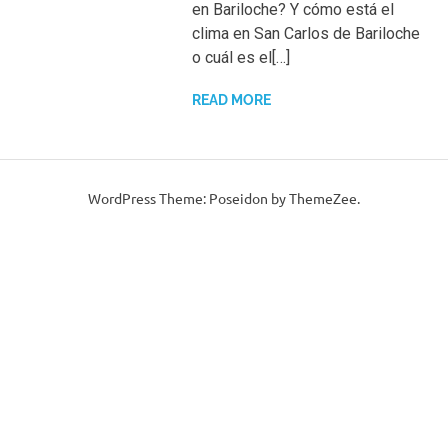
en Bariloche? Y cómo está el
clima en San Carlos de Bariloche
o cuál es el[…]
READ MORE
WordPress Theme: Poseidon by ThemeZee.