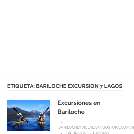
ETIQUETA:
BARILOCHE EXCURSION 7 LAGOS
Excursiones en
Bariloche
BARILOCHEYVILLALAANGOSTURA.COM.A
EXCURSIONES
,
TURISMO