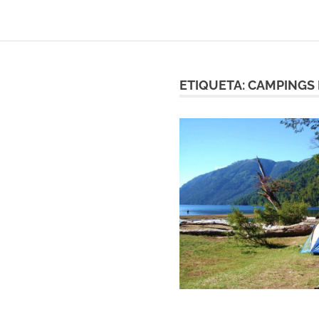
ETIQUETA:
CAMPINGS 