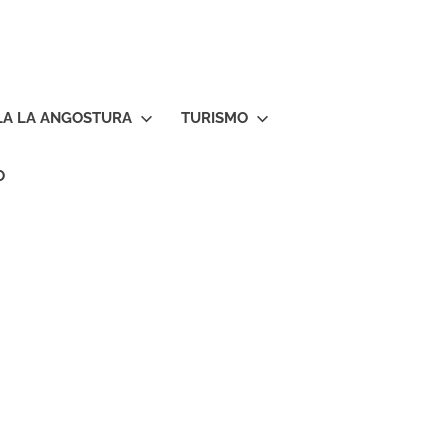
LA LA ANGOSTURA
TURISMO
O