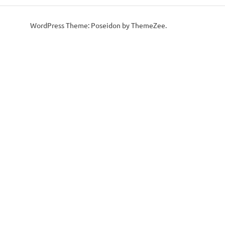
WordPress Theme: Poseidon by ThemeZee.