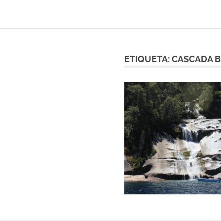
ETIQUETA:
CASCADA B