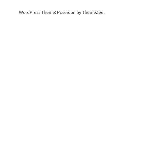
WordPress Theme: Poseidon by ThemeZee.