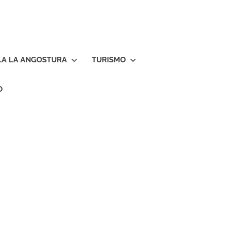
LA LA ANGOSTURA
TURISMO
O