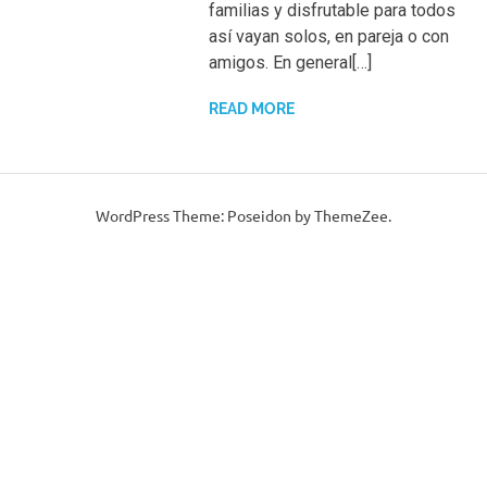
familias y disfrutable para todos
así vayan solos, en pareja o con
amigos. En general[…]
READ MORE
WordPress Theme: Poseidon by ThemeZee.