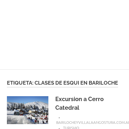
ETIQUETA:
CLASES DE ESQUI EN BARILOCHE
Excursion a Cerro
Catedral
BARILOCHEYVILLALAANGOSTURA.COM.A
TURISMO