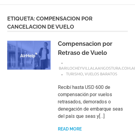
ETIQUETA:
COMPENSACION POR
CANCELACION DE VUELO
Compensacion por
Retraso de Vuelo
BARILOCHEYVILLALAANGOSTURA.COM.A
TURISMO
,
VUELOS BARATOS
Recibí hasta USD 600 de
compensación por vuelos
retrasados, demorados o
denegación de embarque seas
del país que seas y[…]
READ MORE