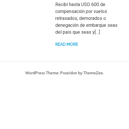
Recibí hasta USD 600 de
compensación por vuelos
retrasados, demorados o
denegación de embarque seas
del país que seas y[…]
READ MORE
WordPress Theme: Poseidon by ThemeZee.