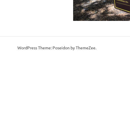
WordPress Theme: Poseidon by ThemeZee.