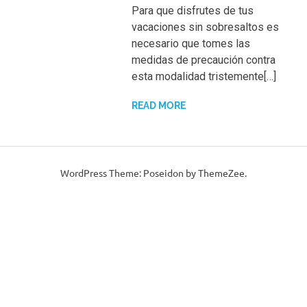
Para que disfrutes de tus
vacaciones sin sobresaltos es
necesario que tomes las
medidas de precaución contra
esta modalidad tristemente[…]
READ MORE
WordPress Theme: Poseidon by ThemeZee.