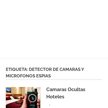
ETIQUETA:
DETECTOR DE CAMARAS Y
MICROFONOS ESPIAS
Camaras Ocultas
Hoteles