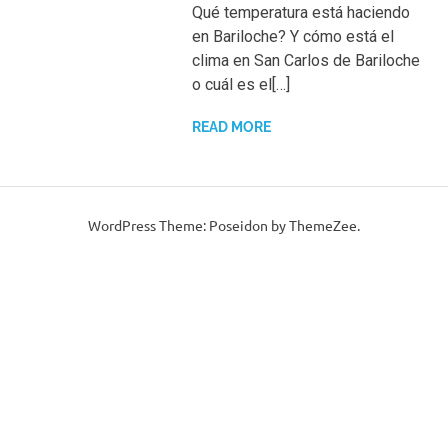
Qué temperatura está haciendo
en Bariloche? Y cómo está el
clima en San Carlos de Bariloche
o cuál es el[…]
READ MORE
WordPress Theme: Poseidon by ThemeZee.