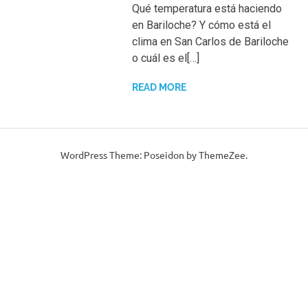
Qué temperatura está haciendo
en Bariloche? Y cómo está el
clima en San Carlos de Bariloche
o cuál es el[…]
READ MORE
WordPress Theme: Poseidon by ThemeZee.