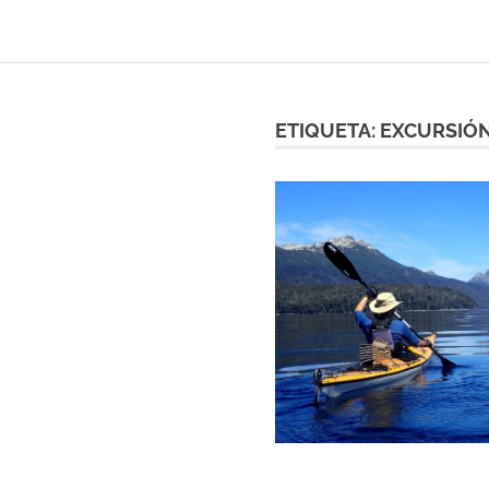
ETIQUETA:
EXCURSIÓN