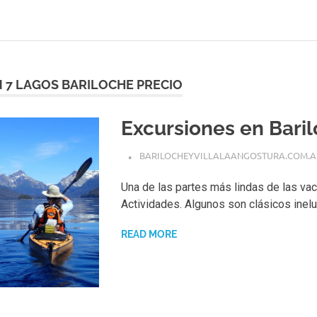
 7 LAGOS BARILOCHE PRECIO
Excursiones en Bari
BARILOCHEYVILLALAANGOSTURA.COM.A
Una de las partes más lindas de las va
Actividades. Algunos son clásicos inelu
READ MORE