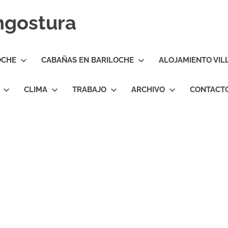
Angostura
OCHE
CABAÑAS EN BARILOCHE
ALOJAMIENTO VIL
CLIMA
TRABAJO
ARCHIVO
CONTACT