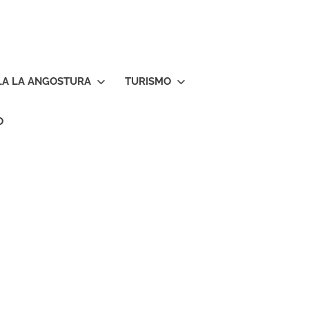
LA LA ANGOSTURA
TURISMO
O