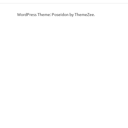
WordPress Theme: Poseidon by ThemeZee.