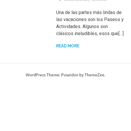
Una de las partes más lindas de
las vacaciones son los Paseos y
Actividades. Algunos son
clásicos ineludibles, esos que[…]
READ MORE
WordPress Theme: Poseidon by ThemeZee.