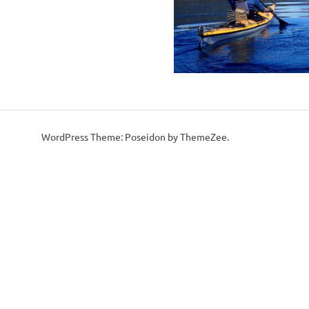
WordPress Theme: Poseidon by ThemeZee.