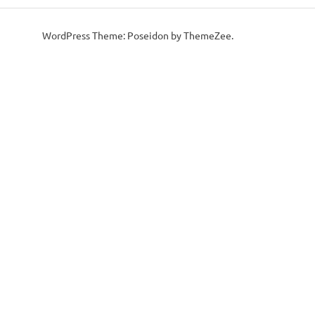
WordPress Theme: Poseidon by ThemeZee.