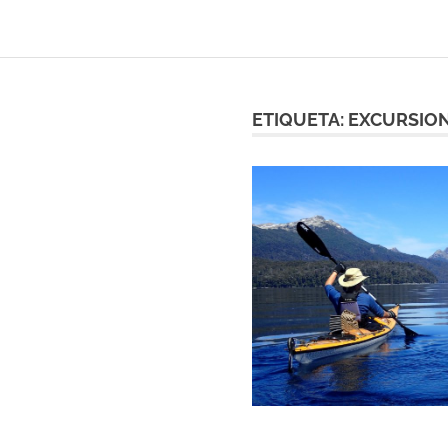
ETIQUETA:
EXCURSION