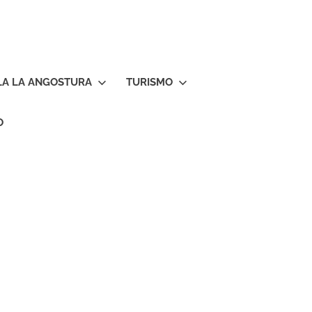
LA LA ANGOSTURA
TURISMO
O