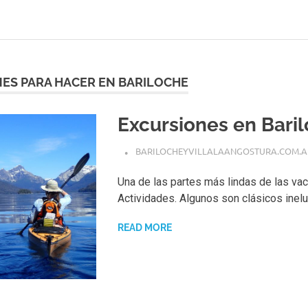
ES PARA HACER EN BARILOCHE
Excursiones en Bari
BARILOCHEYVILLALAANGOSTURA.COM.A
Una de las partes más lindas de las va
Actividades. Algunos son clásicos inelu
READ MORE