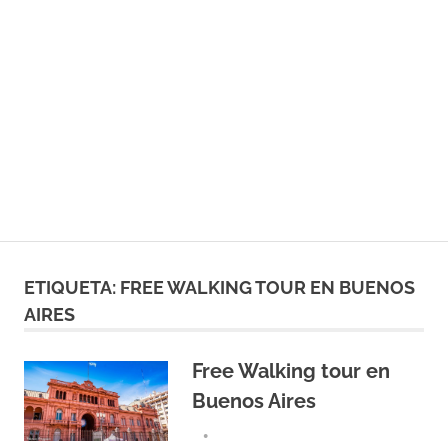
ETIQUETA:
FREE WALKING TOUR EN BUENOS
AIRES
Free Walking tour en
Buenos Aires