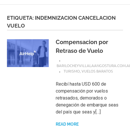
ETIQUETA:
INDEMNIZACION CANCELACION
VUELO
Compensacion por
Retraso de Vuelo
BARILOCHEYVILLALAANGOSTURA.COM.A
TURISMO
,
VUELOS BARATOS
Recibí hasta USD 600 de
compensación por vuelos
retrasados, demorados o
denegación de embarque seas
del país que seas y[…]
READ MORE