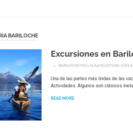
RIA BARILOCHE
Excursiones en Bari
BARILOCHEYVILLALAANGOSTURA.COM.A
Una de las partes más lindas de las va
Actividades. Algunos son clásicos inelu
READ MORE