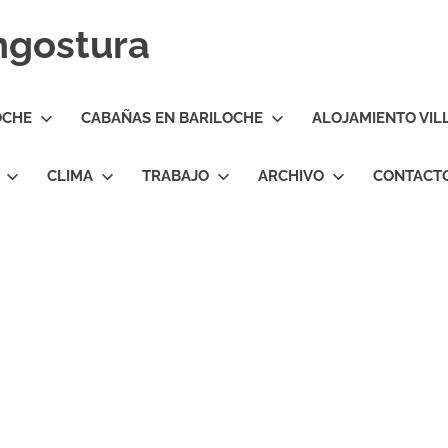
Angostura
OCHE
CABAÑAS EN BARILOCHE
ALOJAMIENTO VIL
CLIMA
TRABAJO
ARCHIVO
CONTACT