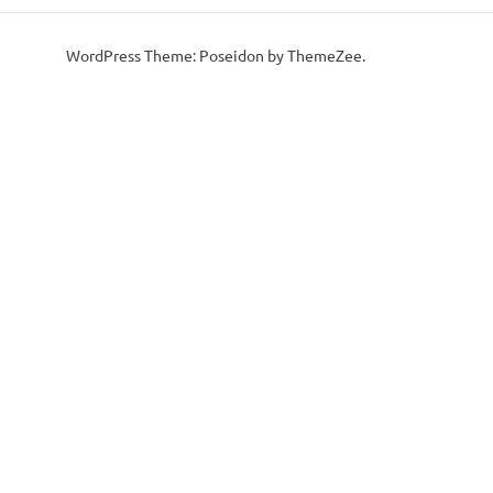
WordPress Theme: Poseidon by ThemeZee.