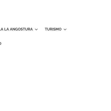
LA LA ANGOSTURA
TURISMO
O