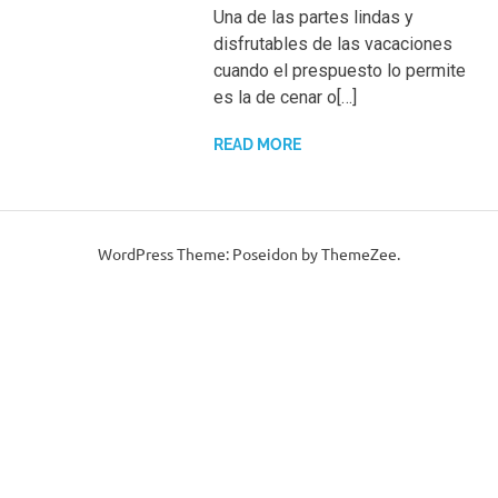
Una de las partes lindas y
disfrutables de las vacaciones
cuando el prespuesto lo permite
es la de cenar o[…]
READ MORE
WordPress Theme: Poseidon by ThemeZee.