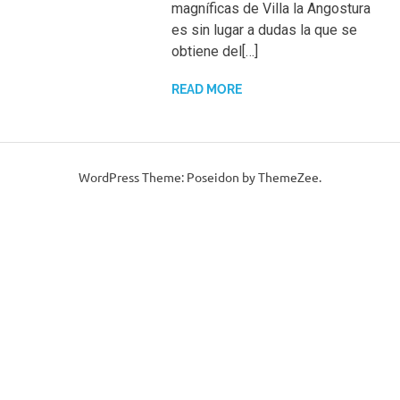
magníficas de Villa la Angostura
es sin lugar a dudas la que se
obtiene del[…]
READ MORE
WordPress Theme: Poseidon by ThemeZee.