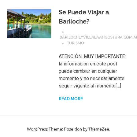
Se Puede Viajar a
Bariloche?
BARILOCHEYVILLALAANGOSTURA.COM.A
TURISMO
ATENCIÓN, MUY IMPORTANTE:
la información en este post
puede cambiar en cualquier
momento y no necesariamente
seguir vigente al momento[…]
READ MORE
WordPress Theme: Poseidon by ThemeZee.