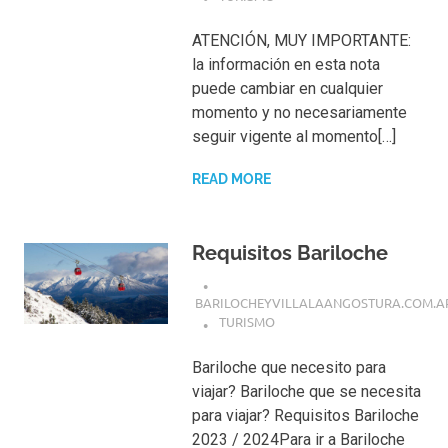
ATENCIÓN, MUY IMPORTANTE:
la información en esta nota
puede cambiar en cualquier
momento y no necesariamente
seguir vigente al momento[…]
READ MORE
Requisitos Bariloche
BARILOCHEYVILLALAANGOSTURA.COM.A
TURISMO
Bariloche que necesito para
viajar? Bariloche que se necesita
para viajar? Requisitos Bariloche
2023 / 2024Para ir a Bariloche