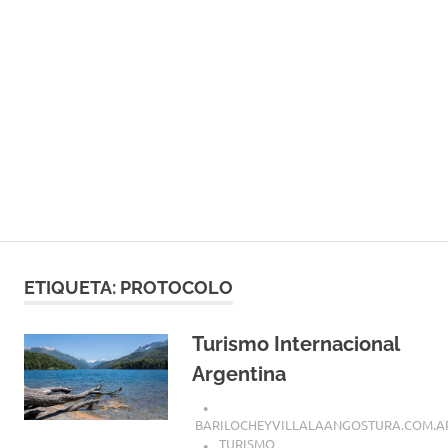
ETIQUETA:
PROTOCOLO
Turismo Internacional
Argentina
BARILOCHEYVILLALAANGOSTURA.COM.A
TURISMO