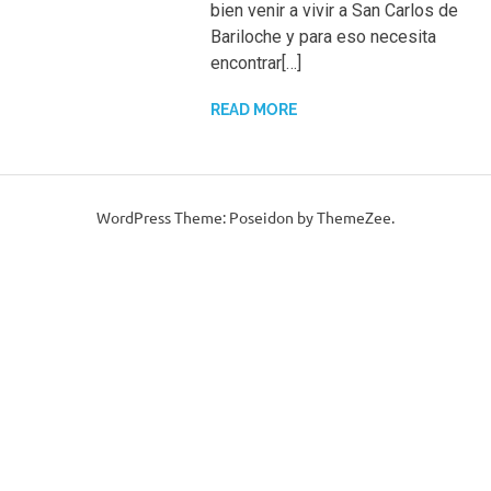
bien venir a vivir a San Carlos de
Bariloche y para eso necesita
encontrar[…]
READ MORE
WordPress Theme: Poseidon by ThemeZee.