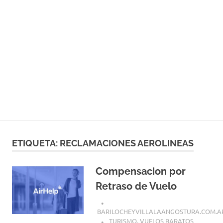
ETIQUETA:
RECLAMACIONES AEROLINEAS
Compensacion por
Retraso de Vuelo
BARILOCHEYVILLALAANGOSTURA.COM.A
TURISMO
,
VUELOS BARATOS