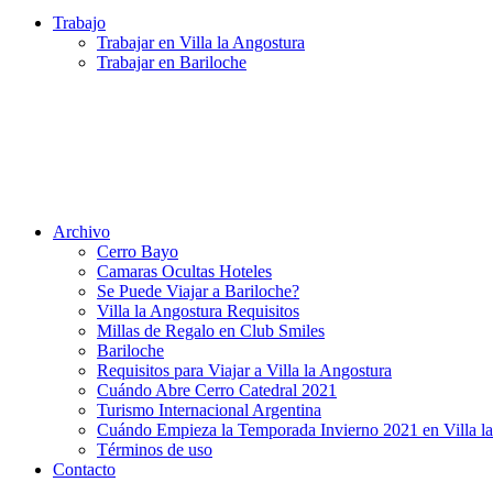
Trabajo
Trabajar en Villa la Angostura
Trabajar en Bariloche
Archivo
Cerro Bayo
Camaras Ocultas Hoteles
Se Puede Viajar a Bariloche?
Villa la Angostura Requisitos
Millas de Regalo en Club Smiles
Bariloche
Requisitos para Viajar a Villa la Angostura
Cuándo Abre Cerro Catedral 2021
Turismo Internacional Argentina
Cuándo Empieza la Temporada Invierno 2021 en Villa l
Términos de uso
Contacto