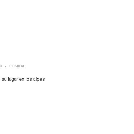
R
COMIDA
 su lugar en los alpes