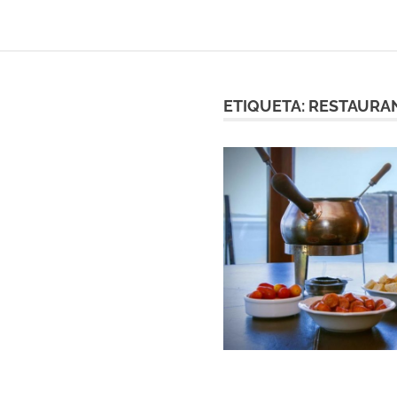
ETIQUETA:
RESTAURA