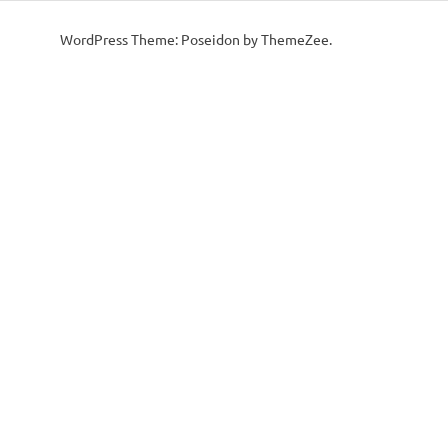
WordPress Theme: Poseidon by ThemeZee.