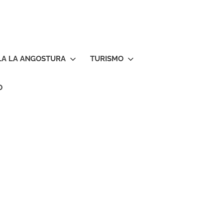
LA LA ANGOSTURA
TURISMO
O