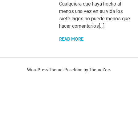
Cualquiera que haya hecho al
menos una vez en su vida los
siete lagos no puede menos que
hacer comentarios[…]
READ MORE
WordPress Theme: Poseidon by ThemeZee.