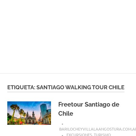
ETIQUETA:
SANTIAGO WALKING TOUR CHILE
Freetour Santiago de
Chile
BARILOCHEYVILLALAANGOSTURA.COM.A
EXCURSIONES
,
TURISMO