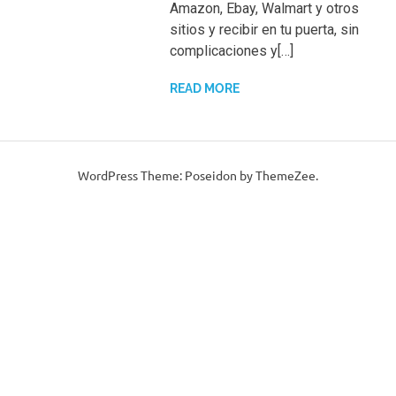
Amazon, Ebay, Walmart y otros
sitios y recibir en tu puerta, sin
complicaciones y[…]
READ MORE
WordPress Theme: Poseidon by ThemeZee.