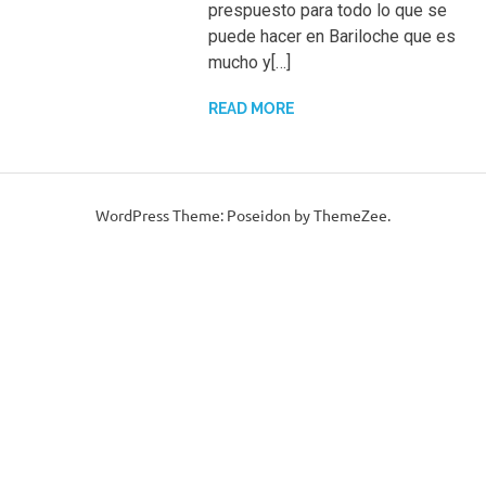
prespuesto para todo lo que se
puede hacer en Bariloche que es
mucho y[…]
READ MORE
WordPress Theme: Poseidon by ThemeZee.