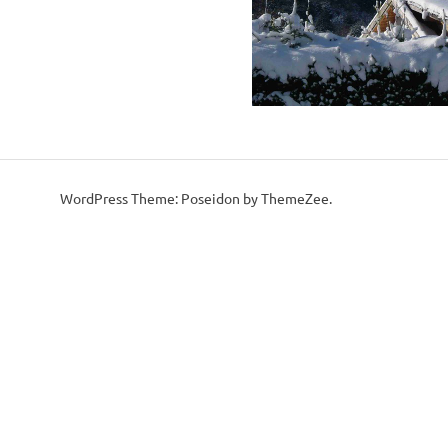
WordPress Theme: Poseidon by ThemeZee.