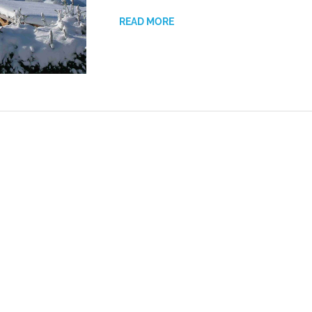
READ MORE