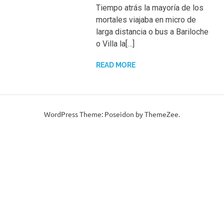
Tiempo atrás la mayoría de los
mortales viajaba en micro de
larga distancia o bus a Bariloche
o Villa la[…]
READ MORE
WordPress Theme: Poseidon by ThemeZee.